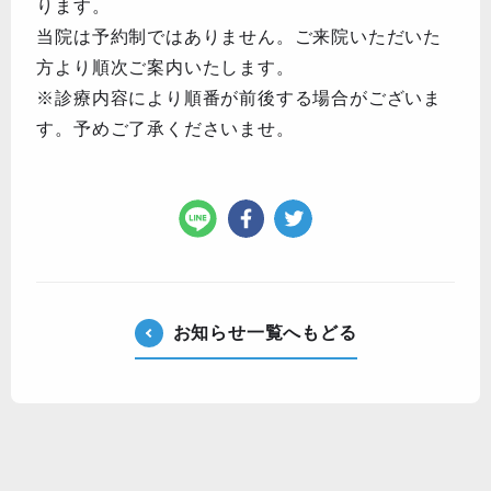
ります。
当院は予約制ではありません。ご来院いただいた
方より順次ご案内いたします。
※診療内容により順番が前後する場合がございま
す。予めご了承くださいませ。
お知らせ一覧へもどる