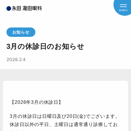
MENU
お知らせ
3月の休診日のお知らせ
2026.2.4
【2026年3月の休診日】
3月の休診日は日曜日及び20日(金)でございます。
休診日以外の平日、土曜日は通常通り診療してお