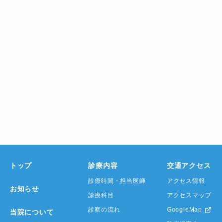
トップ
診療内容
交通アクセス
診療時間・
担当医師
アクセス情報
お知らせ
診療科目
アクセスマップ
診察の流れ
GoogleMap
当院について