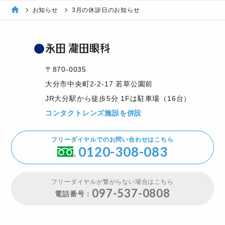
お知らせ
3月の休診日のお知らせ
〒870-0035
⼤分市中央町2-2-17 若草公園前
JR大分駅から徒歩5分 1Fは駐車場（16台）
コンタクトレンズ施設を併設
フリーダイヤルでのお問い合わせはこちら
0120-308-083
フリーダイヤルが繋がらない場合はこちら
097-537-0808
電話番号：