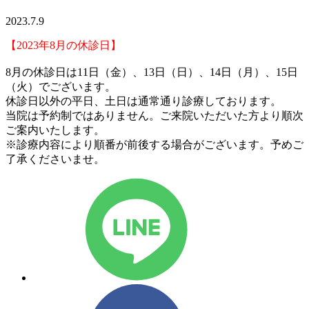
2023.7.9
【2023年8
月の休診日】
8月の休診日は11日（金）、13日（日）、14日（月）、15日
（火）でございます。
休診日以外の平日、土日は通常通り診療しております。
当院は予約制ではありません。ご来院いただいた方より順次
ご案内いたします。
※診療内容により順番が前後する場合がございます。予めご
了承くださいませ。