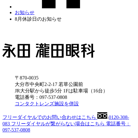
お知らせ
8月休診日のお知らせ
〒870-0035
⼤分市中央町2-2-17 若草公園前
JR大分駅から徒歩5分 1Fは駐車場（16台）
電話番号：097-537-0808
コンタクトレンズ施設を併設
フリーダイヤルでのお問い合わせはこちら
0120-308-
083
フリーダイヤルが繋がらない場合はこちら
電話番号：
097-537-0808