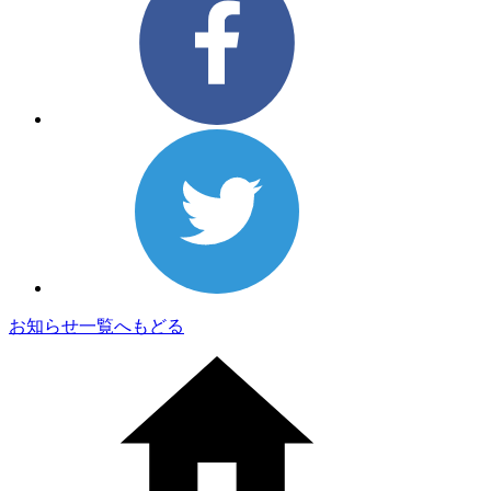
お知らせ一覧へもどる