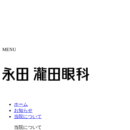
MENU
ホーム
お知らせ
当院に
ついて
当院について