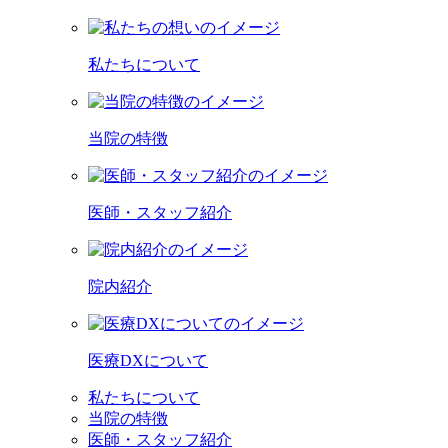
私たちについて
当院の特徴
医師・スタッフ紹介
院内紹介
医療DXについて
私たちについて
当院の特徴
医師・スタッフ紹介