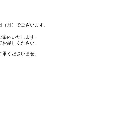
3日（月）でございます。
ご案内いたします。
てお越しください。
了承くださいませ。