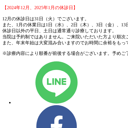
【2024年12
月、2025年1月の休診日】
12月の休診日は31日（火）でございます。
また、1月の休業日は1日（水）、2日（木）、3日（金）、1
休診日以外の平日、土日は通常通り診療しております。
当院は予約制ではありません。ご来院いただいた方より順次
また、年末年始は大変混み合いますのでお時間に余裕をもっ
※診療内容により順番が前後する場合がございます。予めご