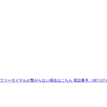
フリーダイヤルが繋がらない場合はこちら
電話番号：
097-537-