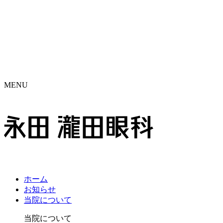
MENU
ホーム
お知らせ
当院に
ついて
当院について