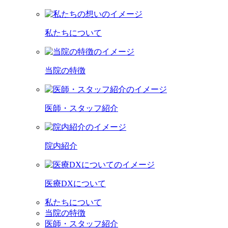
私たちについて
当院の特徴
医師・スタッフ紹介
院内紹介
医療DXについて
私たちについて
当院の特徴
医師・スタッフ紹介