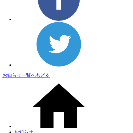
お知らせ一覧へもどる
お知らせ